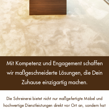
Mit Kompetenz und Engagement schaffen
wir maßgeschneiderte Lösungen,
die Dein
Zuhause einzigartig machen.
Die Schreinerei bietet nicht nur maßgefertigte Möbel und
hochwertige Dienstleistungen direkt vor Ort an, sondern hat